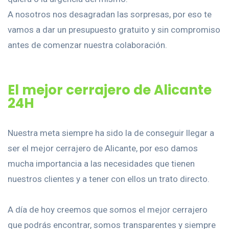
A nosotros nos desagradan las sorpresas, por eso te
vamos a dar un presupuesto gratuito y sin compromiso
antes de comenzar nuestra colaboración.
El mejor cerrajero de Alicante
24H
Nuestra meta siempre ha sido la de conseguir llegar a
ser el mejor cerrajero de Alicante, por eso damos
mucha importancia a las necesidades que tienen
nuestros clientes y a tener con ellos un trato directo.
A día de hoy creemos que somos el mejor cerrajero
que podrás encontrar, somos transparentes y siempre