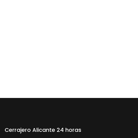
Cerrajero Alicante 24 horas
Cerrajero Alicante 24 horas