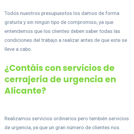
Todos nuestros presupuestos los damos de forma
gratuita y sin ningún tipo de compromiso, ya que
entendemos que los clientes deben saber todas las
condiciones del trabajo a realizar antes de que este se
lleve a cabo.
¿Contáis con servicios de
cerrajería de urgencia en
Alicante?
Realizamos servicios ordinarios pero también servicios
de urgencia, ya que un gran número de clientes nos