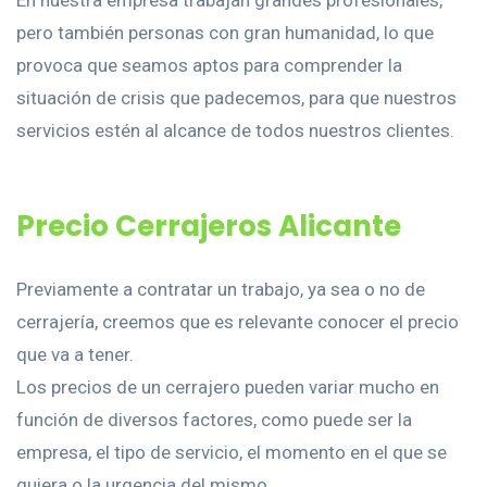
En nuestra empresa trabajan grandes profesionales,
pero también personas con gran humanidad, lo que
provoca que seamos aptos para comprender la
situación de crisis que padecemos, para que nuestros
servicios estén al alcance de todos nuestros clientes.
Precio Cerrajeros Alicante
Previamente a contratar un trabajo, ya sea o no de
cerrajería, creemos que es relevante conocer el precio
que va a tener.
Los precios de un cerrajero pueden variar mucho en
función de diversos factores, como puede ser la
empresa, el tipo de servicio, el momento en el que se
quiera o la urgencia del mismo.