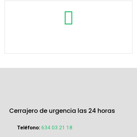
Cerrajero de urgencia las 24 horas
Teléfono:
634 03 21 18