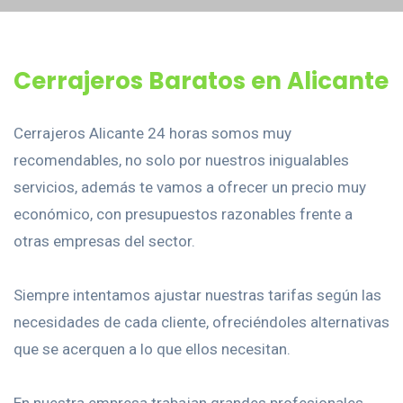
Cerrajeros Baratos en Alicante
Cerrajeros Alicante 24 horas somos muy
recomendables, no solo por nuestros inigualables
servicios, además te vamos a ofrecer un precio muy
económico, con presupuestos razonables frente a
otras empresas del sector.
Siempre intentamos ajustar nuestras tarifas según las
necesidades de cada cliente, ofreciéndoles alternativas
que se acerquen a lo que ellos necesitan.