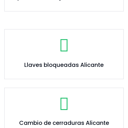
Llaves bloqueadas Alicante
Cambio de cerraduras Alicante