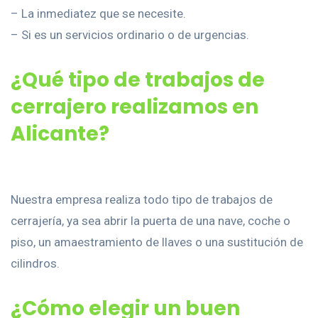
– La inmediatez que se necesite.
– Si es un servicios ordinario o de urgencias.
¿Qué tipo de trabajos de
cerrajero realizamos en
Alicante?
Nuestra empresa realiza todo tipo de trabajos de
cerrajería, ya sea abrir la puerta de una nave, coche o
piso, un amaestramiento de llaves o una sustitución de
cilindros.
¿Cómo elegir un buen