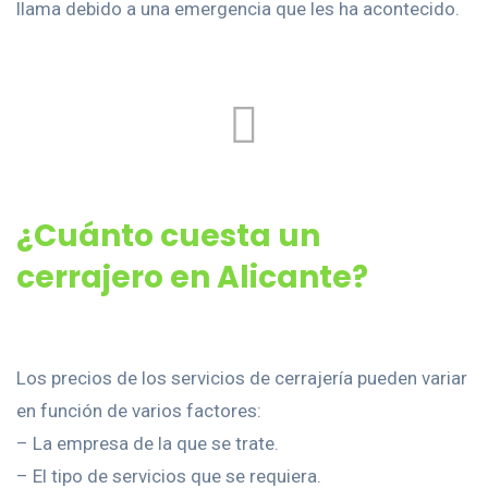
llama debido a una emergencia que les ha acontecido.
¿Cuánto cuesta un
cerrajero en Alicante?
Los precios de los servicios de cerrajería pueden variar
en función de varios factores:
– La empresa de la que se trate.
– El tipo de servicios que se requiera.