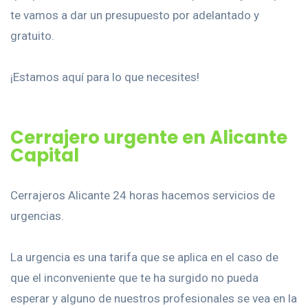
te vamos a dar un presupuesto por adelantado y
gratuito.
¡Estamos aquí para lo que necesites!
Cerrajero urgente en Alicante
Capital
Cerrajeros Alicante 24 horas hacemos servicios de
urgencias.
La urgencia es una tarifa que se aplica en el caso de
que el inconveniente que te ha surgido no pueda
esperar y alguno de nuestros profesionales se vea en la