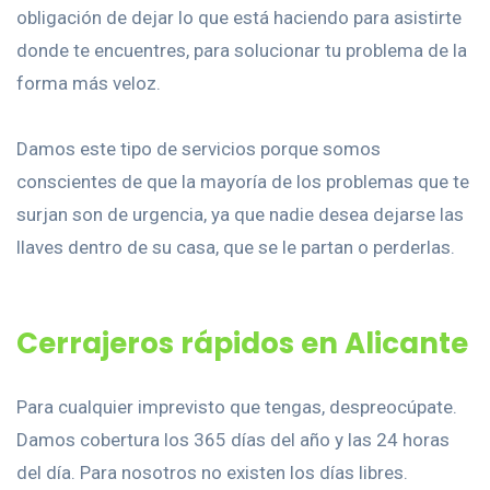
obligación de dejar lo que está haciendo para asistirte
donde te encuentres, para solucionar tu problema de la
forma más veloz.
Damos este tipo de servicios porque somos
conscientes de que la mayoría de los problemas que te
surjan son de urgencia, ya que nadie desea dejarse las
llaves dentro de su casa, que se le partan o perderlas.
Cerrajeros rápidos en Alicante
Para cualquier imprevisto que tengas, despreocúpate.
Damos cobertura los 365 días del año y las 24 horas
del día. Para nosotros no existen los días libres.