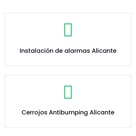
Instalación de alarmas Alicante
Cerrojos Antibumping Alicante