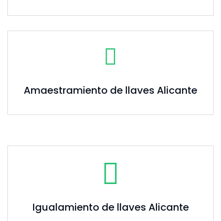
Amaestramiento de llaves Alicante
Igualamiento de llaves Alicante