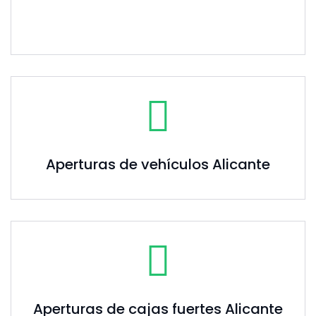
Aperturas de vehículos Alicante
Aperturas de cajas fuertes Alicante