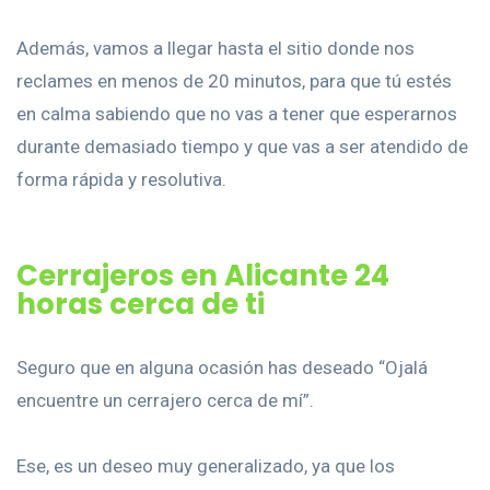
Además, vamos a llegar hasta el sitio donde nos
reclames en menos de 20 minutos, para que tú estés
en calma sabiendo que no vas a tener que esperarnos
durante demasiado tiempo y que vas a ser atendido de
forma rápida y resolutiva.
Cerrajeros en Alicante 24
horas cerca de ti
Seguro que en alguna ocasión has deseado “Ojalá
encuentre un cerrajero cerca de mí”.
Ese, es un deseo muy generalizado, ya que los