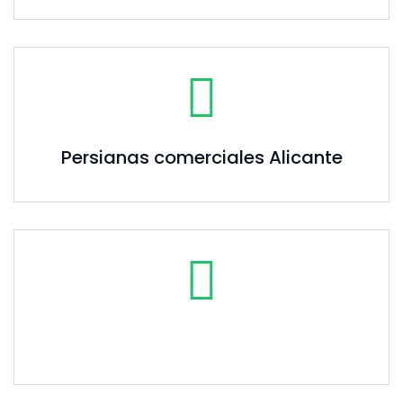
Persianas comerciales Alicante