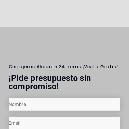
Cerrajeros Alicante 24 horas ¡Visita Gratis!
¡Pide presupuesto sin
compromiso!