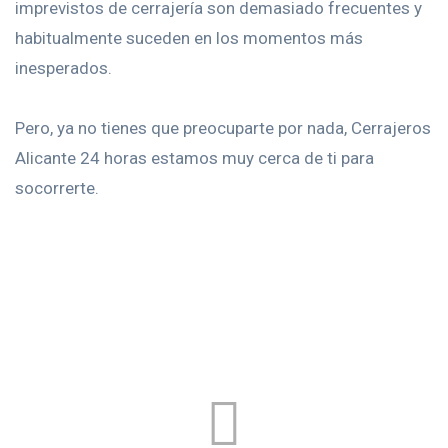
imprevistos de cerrajería son demasiado frecuentes y
habitualmente suceden en los momentos más
inesperados.
Pero, ya no tienes que preocuparte por nada, Cerrajeros
Alicante 24 horas estamos muy cerca de ti para
socorrerte.