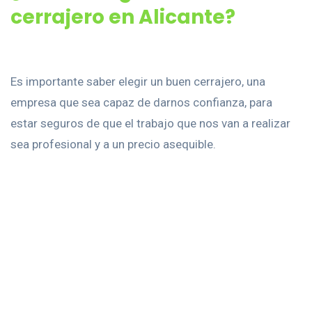
cerrajero en Alicante?
Es importante saber elegir un buen cerrajero, una
empresa que sea capaz de darnos confianza, para
estar seguros de que el trabajo que nos van a realizar
sea profesional y a un precio asequible.