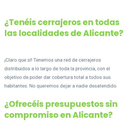
¿Tenéis cerrajeros en todas
las localidades de Alicante?
¡Claro que sí! Tenemos una red de cerrajeros
distribuidos a lo largo de toda la provincia, con el
objetivo de poder dar cobertura total a todos sus
habitantes. No queremos dejar a nadie desatendido.
¿Ofrecéis presupuestos sin
compromiso en Alicante?